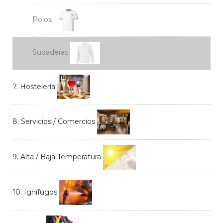
Polos
Sudaderas
7. Hostelería
8. Servicios / Comercios
9. Alta / Baja Temperatura
10. Ignífugos