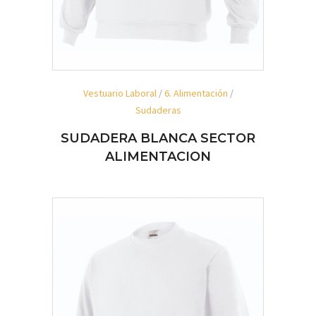
Vestuario Laboral
/
6. Alimentación
/
Sudaderas
SUDADERA BLANCA SECTOR
ALIMENTACION