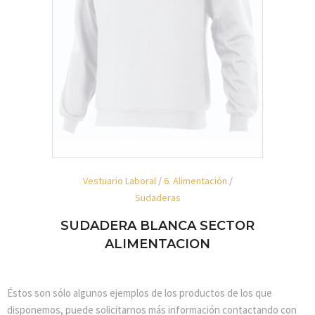
Vestuario Laboral
/
6. Alimentación
/
Sudaderas
SUDADERA BLANCA SECTOR
ALIMENTACION
Éstos son sólo algunos ejemplos de los productos de los que
disponemos, puede solicitarnos más información contactando con