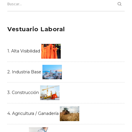
Vestuario Laboral
1. Alta Visibilidad
2. Industria Base
3. Construcción
4. Agricultura / Ganadería