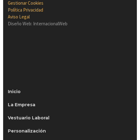
Gestionar Cookies
Política Privacidad
Aviso Legal
Diseño Web: InternacionalWeb
Inicio
La Empresa
Vestuario Laboral
Personalización