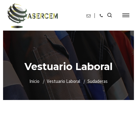
Vestuario Laboral
Inicio
Vestuario Laboral
Sudaderas