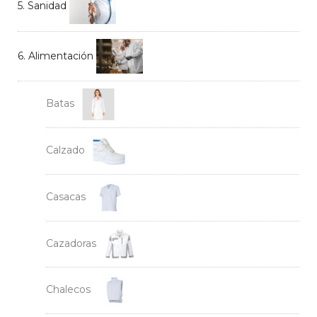
5. Sanidad
6. Alimentación
Batas
Calzado
Casacas
Cazadoras
Chalecos